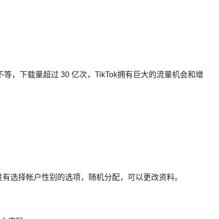
等，下载量超过 30 亿次，TikTok拥有巨大的流量机会和增
限制。没有选择帐户性别的选项，随机分配，可以更改资料。