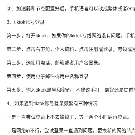
③、加速器和节点配置好后，手机语言可以改成繁体或者eng
3、tiktok账号登录
第一步，打开tiktok，如果你的tiktok专线网络没有问题
第二步，点击右下角，个人资料，点击注册或登录，旁边或
第三步，选使用电话，邮箱或者用户名登录。
第四步，使用电子邮件或用户名称登录
第五步，输入tiktok账号和密码，不建议手打，最好还是
4、如果遇到tiktok账号登录频繁有三种情况
一是一直尝试登录上不去被锁了，等一两个小时后再登录。
二是网络ip不行，尝试登录一直遇到问题，更换新的网络节