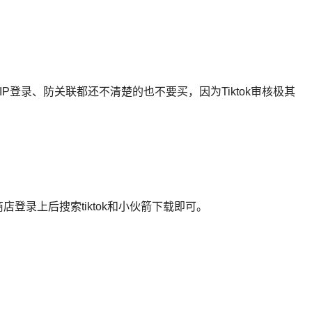
P登录、防关联都还不清楚的也不要买，因为Tiktok审核极其
店登录上后搜索tiktok和小伙箭下载即可。