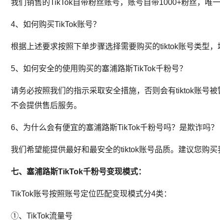
我们销售的TikTok自带粉丝账号，账号自带1000+粉丝
4、如何购买TikTok账号？
根据上述要求按照下单步骤选择需要购买的tiktok账号类型
5、如何安全的使用购买的塞浦路斯TikTok千粉号？
请务必按照我们的指示采取安全措施，否则会有tiktok
不会提供售后服务。
6、为什么会有便宜的塞浦路斯TikTok千粉号吗？是欺诈吗？
我们希望能提供最好和最安全的tiktok账号品质。建议您购买
七、塞浦路斯TikTok千粉号变现模式：
TikTok账号按照账号定位匹配变现模式分4类：
①、TikTok流量号