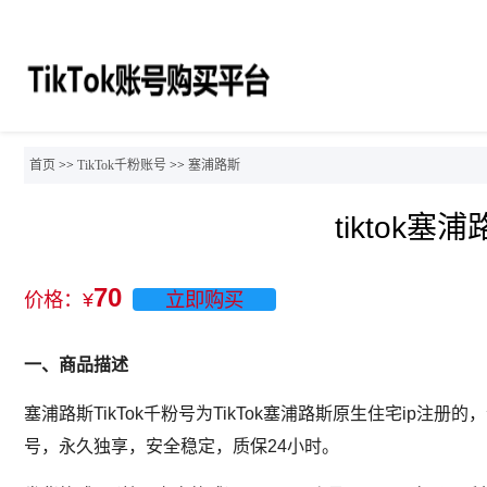
首页
>>
TikTok千粉账号
>>
塞浦路斯
tiktok
70
价格：¥
立即购买
一、商品描述
塞浦路斯TikTok千粉号为TikTok塞浦路斯原生住宅ip注
号，永久独享，安全稳定，质保24小时。