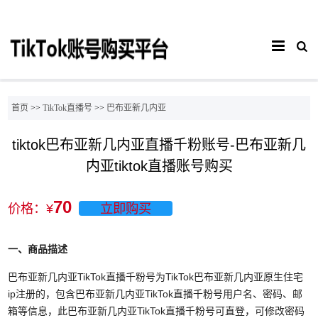
首页
>>
TikTok直播号
>>
巴布亚新几内亚
tiktok巴布亚新几内亚直播千粉账号-巴布亚新几
内亚tiktok直播账号购买
70
价格：¥
立即购买
一、商品描述
巴布亚新几内亚TikTok直播千粉号为TikTok巴布亚新几内亚原生住宅
ip注册的，包含巴布亚新几内亚TikTok直播千粉号用户名、密码、邮
箱等信息，此巴布亚新几内亚TikTok直播千粉号可直登，可修改密码