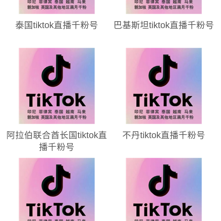
泰国tiktok直播千粉号
巴基斯坦tiktok直播千粉号
阿拉伯联合酋长国tiktok直
不丹tiktok直播千粉号
播千粉号