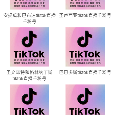
安提瓜和巴布达tiktok直播
圣卢西亚tiktok直播千粉号
千粉号
圣文森特和格林纳丁斯
巴巴多斯tiktok直播千粉号
tiktok直播千粉号