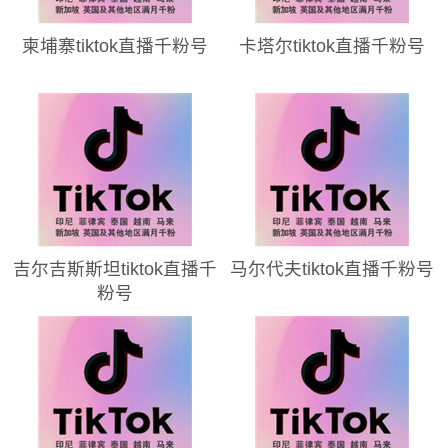
柬埔寨tiktok直播千粉号
卡塔尔tiktok直播千粉号
吉尔吉斯斯坦tiktok直播千
马尔代夫tiktok直播千粉号
粉号