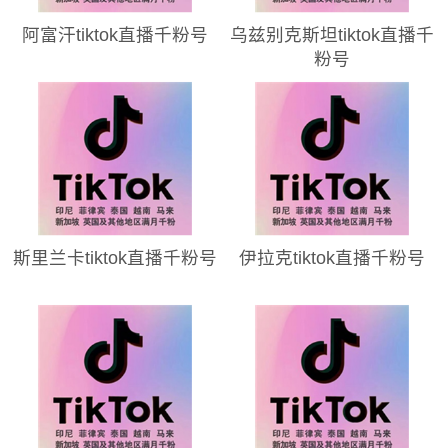
阿富汗tiktok直播千粉号
乌兹别克斯坦tiktok直播千
粉号
斯里兰卡tiktok直播千粉号
伊拉克tiktok直播千粉号