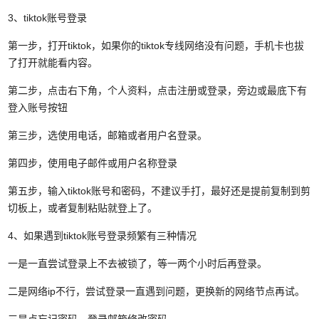
3、tiktok账号登录
第一步，打开tiktok，如果你的tiktok专线网络没有问题，手机卡也拔
了打开就能看内容。
第二步，点击右下角，个人资料，点击注册或登录，旁边或最底下有
登入账号按钮
第三步，选使用电话，邮箱或者用户名登录。
第四步，使用电子邮件或用户名称登录
第五步，输入tiktok账号和密码，不建议手打，最好还是提前复制到剪
切板上，或者复制粘贴就登上了。
4、如果遇到tiktok账号登录频繁有三种情况
一是一直尝试登录上不去被锁了，等一两个小时后再登录。
二是网络ip不行，尝试登录一直遇到问题，更换新的网络节点再试。