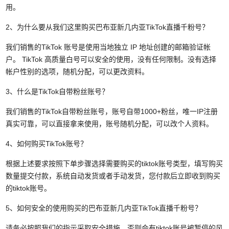
用。
2、为什么要从我们这里购买巴布亚新几内亚TikTok直播千粉号？
我们销售的TikTok 账号是使用当地独立 IP 地址创建的邮箱验证帐
户。 TikTok 高质量白号可以安全的使用，没有任何限制。没有选择
帐户性别的选项，随机分配，可以更改资料。
3、什么是TikTok自带粉丝账号？
我们销售的TikTok自带粉丝账号，账号自带1000+粉丝，唯一IP注册
真实可靠，可以直接拿来使用，账号随机分配，可以改个人资料。
4、如何购买TikTok账号？
根据上述要求按照下单步骤选择需要购买的tiktok账号类型，填写购买
数量提交付款，系统自动发货或者手动发货，您付款后立即收到购买
的tiktok账号。
5、如何安全的使用购买的巴布亚新几内亚TikTok直播千粉号？
请务必按照我们的指示采取安全措施，否则会有tiktok账号被暂停的风