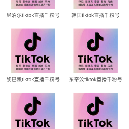
尼泊尔tiktok直播千粉号
韩国tiktok直播千粉号
黎巴嫩tiktok直播千粉号
东帝汶tiktok直播千粉号