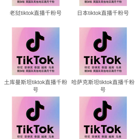
老挝tiktok直播千粉号
日本tiktok直播千粉号
土库曼斯坦tiktok直播千粉
哈萨克斯坦tiktok直播千粉
号
号