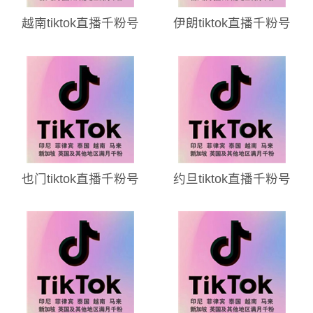
越南tiktok直播千粉号
伊朗tiktok直播千粉号
也门tiktok直播千粉号
约旦tiktok直播千粉号