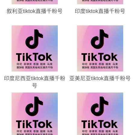
叙利亚tiktok直播千粉号
印度tiktok直播千粉号
印度尼西亚tiktok直播千粉
亚美尼亚tiktok直播千粉号
号