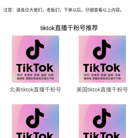
注意：请各位大佬们，老板们，下单以后，仔细查看以上内容。
tiktok直播千粉号推荐
北美tiktok直播千粉号
美国tiktok直播千粉号