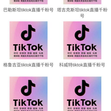
巴勒斯坦tiktok直播千粉号
塔吉克斯坦tiktok直播千粉
号
格鲁吉亚tiktok直播千粉号
科威特tiktok直播千粉号