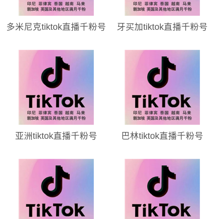
多米尼克tiktok直播千粉号
牙买加tiktok直播千粉号
亚洲tiktok直播千粉号
巴林tiktok直播千粉号