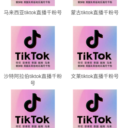
马来西亚tiktok直播千粉号
蒙古tiktok直播千粉号
沙特阿拉伯tiktok直播千粉
文莱tiktok直播千粉号
号