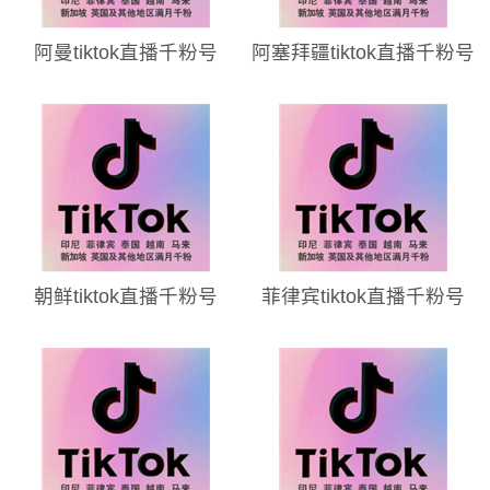
阿曼tiktok直播千粉号
阿塞拜疆tiktok直播千粉号
朝鲜tiktok直播千粉号
菲律宾tiktok直播千粉号