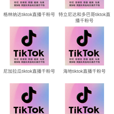
格林纳达tiktok直播千粉号
特立尼达和多巴哥tiktok直
播千粉号
尼加拉瓜tiktok直播千粉号
海地tiktok直播千粉号