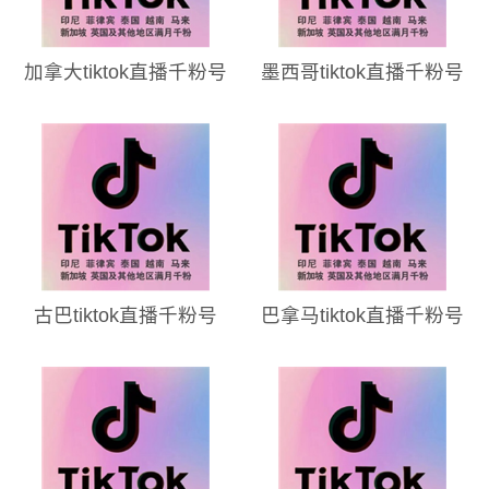
加拿大tiktok直播千粉号
墨西哥tiktok直播千粉号
古巴tiktok直播千粉号
巴拿马tiktok直播千粉号