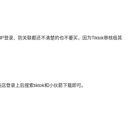
P登录、防关联都还不清楚的也不要买，因为Tiktok审核极其
店登录上后搜索tiktok和小伙箭下载即可。