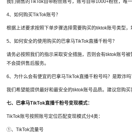
我们销售的TikTok自带粉丝账号，账号自带1000+粉丝
4、如何购买TikTok账号？
根据上述要求按照下单步骤选择需要购买的tiktok账号类型
5、如何安全的使用购买的巴拿马TikTok直播千粉号？
请务必按照我们的指示采取安全措施，否则会有tiktok
不会提供售后服务。
6、为什么会有便宜的巴拿马TikTok直播千粉号吗？是欺诈吗
我们希望能提供最好和最安全的tiktok账号品质。建议您购买
七、巴拿马TikTok直播千粉号变现模式：
TikTok账号按照账号定位匹配变现模式分4类：
①、TikTok流量号