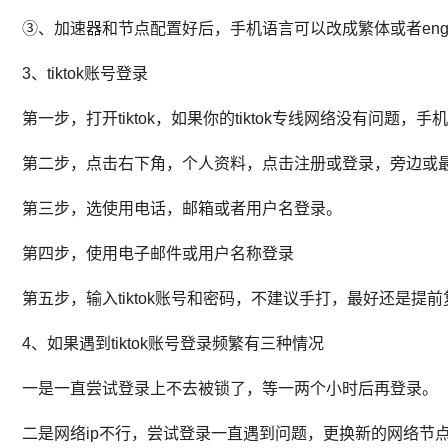
③、加速器和节点配置好后，手机语言可以改成繁体或者eng
3、tiktok账号登录
第一步，打开tiktok，如果你的tiktok专线网络没有问题
第二步，点击右下角，个人资料，点击注册或登录，旁边或
第三步，选使用电话，邮箱或者用户名登录。
第四步，使用电子邮件或用户名称登录
第五步，输入tiktok账号和密码，不建议手打，最好还是
4、如果遇到tiktok账号登录频繁有三种情况
一是一直尝试登录上不去被锁了，等一两个小时后再登录。
二是网络ip不行，尝试登录一直遇到问题，更换新的网络节