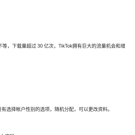
等，下载量超过 30 亿次，TikTok拥有巨大的流量机会和增
限制。没有选择帐户性别的选项，随机分配，可以更改资料。