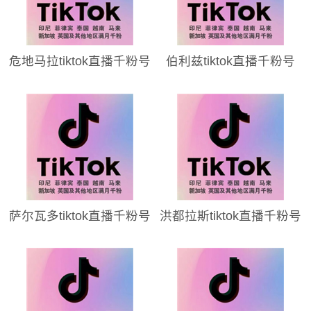
危地马拉tiktok直播千粉号
伯利兹tiktok直播千粉号
萨尔瓦多tiktok直播千粉号
洪都拉斯tiktok直播千粉号