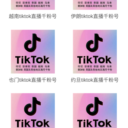
越南tiktok直播千粉号
伊朗tiktok直播千粉号
也门tiktok直播千粉号
约旦tiktok直播千粉号