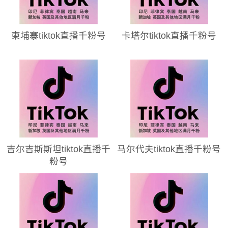
柬埔寨tiktok直播千粉号
卡塔尔tiktok直播千粉号
吉尔吉斯斯坦tiktok直播千
马尔代夫tiktok直播千粉号
粉号