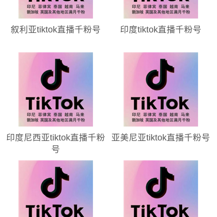
叙利亚tiktok直播千粉号
印度tiktok直播千粉号
印度尼西亚tiktok直播千粉
亚美尼亚tiktok直播千粉号
号