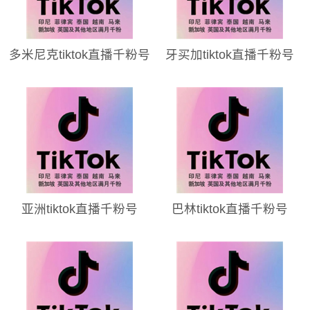
多米尼克tiktok直播千粉号
牙买加tiktok直播千粉号
亚洲tiktok直播千粉号
巴林tiktok直播千粉号