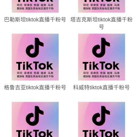
巴勒斯坦tiktok直播千粉号
塔吉克斯坦tiktok直播千粉
号
格鲁吉亚tiktok直播千粉号
科威特tiktok直播千粉号