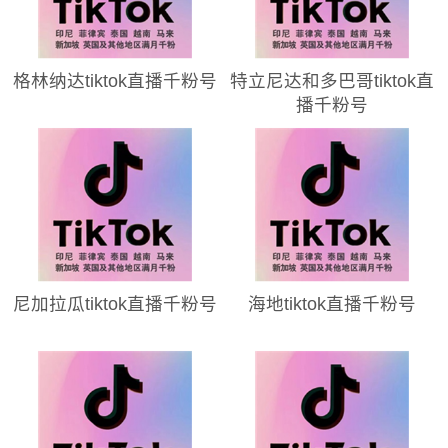
格林纳达tiktok直播千粉号
特立尼达和多巴哥tiktok直
播千粉号
尼加拉瓜tiktok直播千粉号
海地tiktok直播千粉号