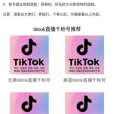
A：
新手建议视频选取：简单的、好玩的大众新奇特的视频。
注意：请各位大佬们，老板们，下单以后，仔细查看以上内容。
tiktok直播千粉号推荐
北美tiktok直播千粉号
美国tiktok直播千粉号