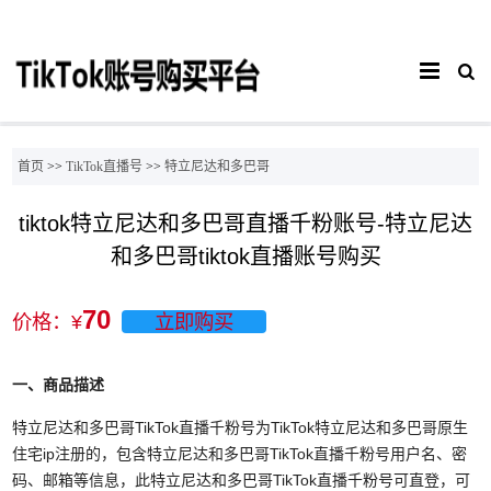
首页
>>
TikTok直播号
>>
特立尼达和多巴哥
tiktok特立尼达和多巴哥直播千粉账号-特立尼达
和多巴哥tiktok直播账号购买
70
价格：¥
立即购买
一、商品描述
特立尼达和多巴哥TikTok直播千粉号为TikTok特立尼达和多巴哥原生
住宅ip注册的，包含特立尼达和多巴哥TikTok直播千粉号用户名、密
码、邮箱等信息，此特立尼达和多巴哥TikTok直播千粉号可直登，可