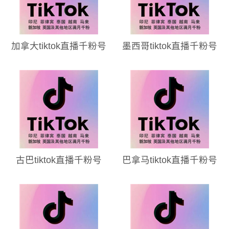
加拿大tiktok直播千粉号
墨西哥tiktok直播千粉号
古巴tiktok直播千粉号
巴拿马tiktok直播千粉号