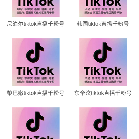
尼泊尔tiktok直播千粉号
韩国tiktok直播千粉号
黎巴嫩tiktok直播千粉号
东帝汶tiktok直播千粉号