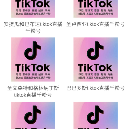
安提瓜和巴布达tiktok直播
圣卢西亚tiktok直播千粉号
千粉号
圣文森特和格林纳丁斯
巴巴多斯tiktok直播千粉号
tiktok直播千粉号