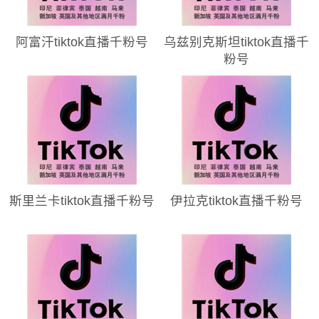
阿富汗tiktok直播千粉号
乌兹别克斯坦tiktok直播千
粉号
斯里兰卡tiktok直播千粉号
伊拉克tiktok直播千粉号