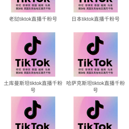
老挝tiktok直播千粉号
日本tiktok直播千粉号
土库曼斯坦tiktok直播千粉
哈萨克斯坦tiktok直播千粉
号
号