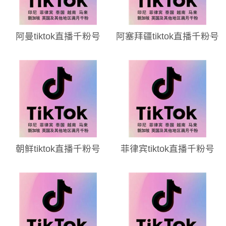
阿曼tiktok直播千粉号
阿塞拜疆tiktok直播千粉号
朝鲜tiktok直播千粉号
菲律宾tiktok直播千粉号