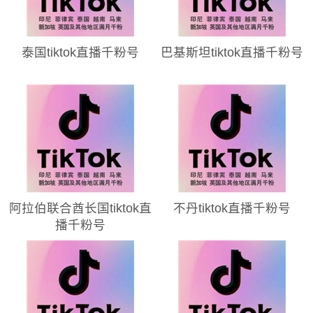
泰国tiktok直播千粉号
巴基斯坦tiktok直播千粉号
阿拉伯联合酋长国tiktok直
不丹tiktok直播千粉号
播千粉号