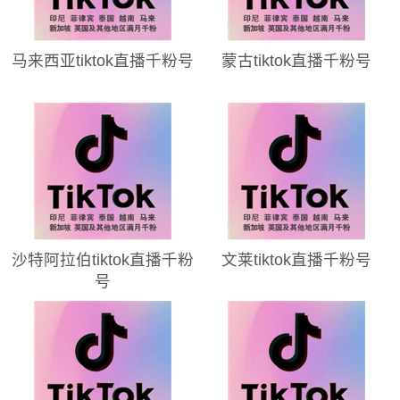
马来西亚tiktok直播千粉号
蒙古tiktok直播千粉号
沙特阿拉伯tiktok直播千粉
文莱tiktok直播千粉号
号