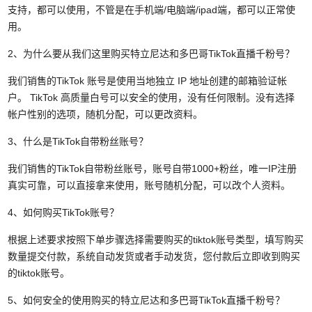
支持，都可以使用，不管是在手机端/电脑端/ipad端，都可以正常使
用。
2、为什么要从我们这里购买特立尼达和多巴哥TikTok直播千粉号？
我们销售的TikTok 账号是使用当地独立 IP 地址创建的邮箱验证帐
户。 TikTok 高质量白号可以安全的使用，没有任何限制。没有选择
帐户性别的选项，随机分配，可以更改资料。
3、什么是TikTok自带粉丝账号？
我们销售的TikTok自带粉丝账号，账号自带1000+粉丝，唯一IP注册
真实可靠，可以直接拿来使用，账号随机分配，可以改个人资料。
4、如何购买TikTok账号？
根据上述要求按照下单步骤选择需要购买的tiktok账号类型，填写购买
数量提交付款，系统自动发货或者手动发货，您付款后立即收到购买
的tiktok账号。
5、如何安全的使用购买的特立尼达和多巴哥TikTok直播千粉号？